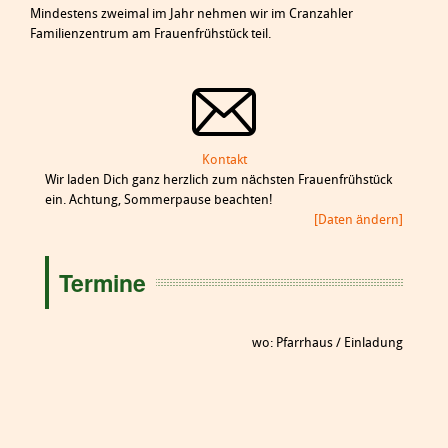
Mindestens zweimal im Jahr nehmen wir im Cranzahler
Familienzentrum am Frauenfrühstück teil.
Kontakt
Wir laden Dich ganz herzlich zum nächsten Frauenfrühstück
ein. Achtung, Sommerpause beachten!
[Daten ändern]
Termine
wo: Pfarrhaus / Einladung