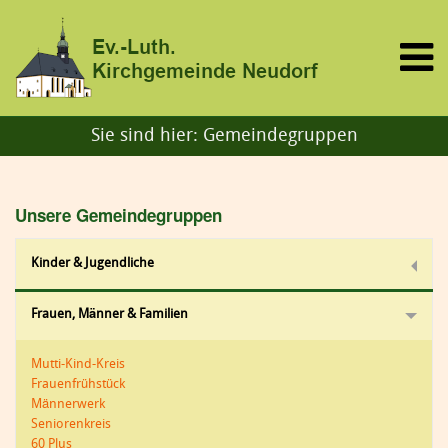
Sie sind hier:
Gemeindegruppen
Unsere Gemeindegruppen
Kinder & Jugendliche
Frauen, Männer & Familien
Mutti-Kind-Kreis
Frauenfrühstück
Männerwerk
Seniorenkreis
60 Plus