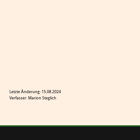
Letzte Änderung: 15.08.2024
Verfasser: Marion Steglich