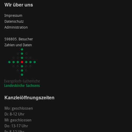
Wir über uns
Impressum
Datenschutz
Administration
598805. Besucher
Zahlen und Daten
Kanzleiöffnungszeiten
Mo: geschlossen
Di: 8-12 Uhr
Mi: geschlossen
Do: 13-17 Uhr