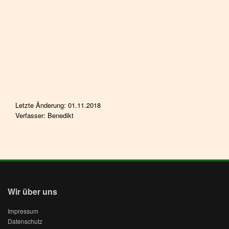
Letzte Änderung: 01.11.2018
Verfasser: Benedikt
Wir über uns
Impressum
Datenschutz