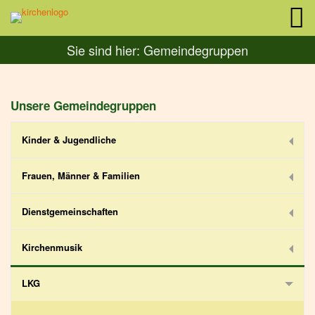
Sie sind hier:
Gemeindegruppen
Unsere Gemeindegruppen
Kinder & Jugendliche
Frauen, Männer & Familien
Dienstgemeinschaften
Kirchenmusik
LKG