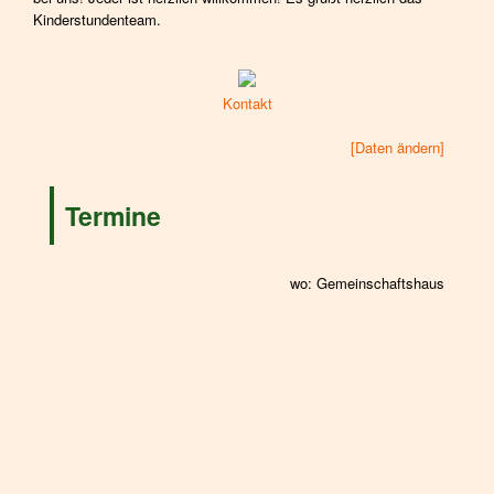
Kinderstundenteam.
Kontakt
[Daten ändern]
Termine
wo: Gemeinschaftshaus